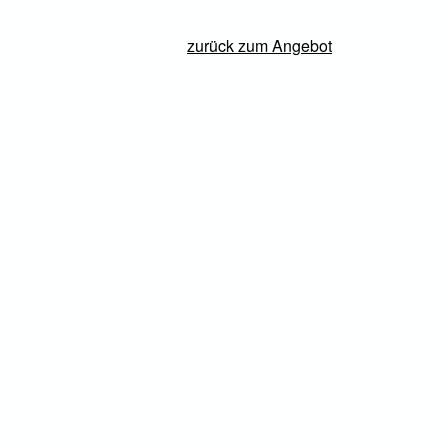
zurück zum Angebot